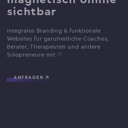
sichtbar
Integrales Branding & funktionale
Websites für ganzheitliche Coaches,
Berater, Therapeuten und andere
Solopreneure mit ♡
ANFRAGEN