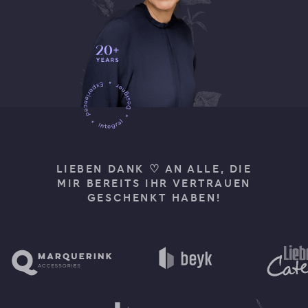
LIEBEN DANK ♡ AN ALLE, DIE
MIR BEREITS IHR VERTRAUEN
GESCHENKT HABEN!