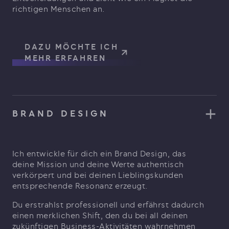
richtigen Menschen an.
DAZU MÖCHTE ICH
MEHR ERFAHREN
BRAND DESIGN
Ich entwickle für dich ein Brand Design, das
deine Mission und deine Werte authentisch
verkörpert und bei deinen Lieblingskunden
entsprechende Resonanz erzeugt.
Du erstrahlst professionell und erfährst dadurch
einen merklichen Shift, den du bei all deinen
zukünftigen Business-Aktivitäten wahrnehmen