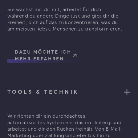
Sie wächst mit dir mit, arbeitet für dich,
während du andere Dinge tust und gibt dir die
Freiheit, dich auf das zu konzentrieren, was du
am meisten liebst: Menschen zu transformieren.
DAZU MÖCHTE ICH
MEHR ERFAHREN
TOOLS & TECHNIK
Wir richten dir ein durchdachtes,
automatisiertes System ein, das im Hintergrund
arbeitet und dir den Rücken freihält. Von E-Mail-
Marketing über Zahlungsanbieter bis hin zu