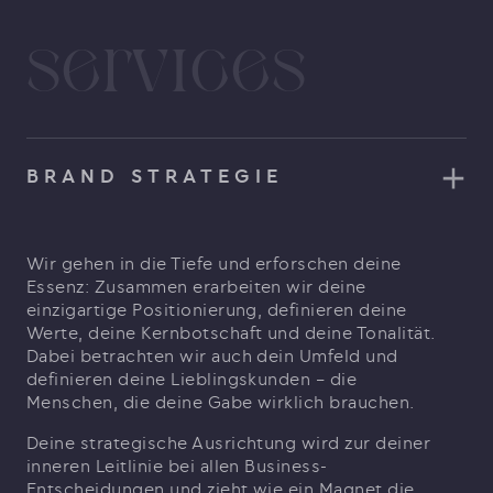
Services
BRAND STRATEGIE
Wir gehen in die Tiefe und erforschen deine
Essenz: Zusammen erarbeiten wir deine
einzigartige Positionierung, definieren deine
Werte, deine Kernbotschaft und deine Tonalität.
Dabei betrachten wir auch dein Umfeld und
definieren deine Lieblingskunden – die
Menschen, die deine Gabe wirklich brauchen.
Deine strategische Ausrichtung wird zur deiner
inneren Leitlinie bei allen Business-
Entscheidungen und zieht wie ein Magnet die