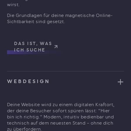
wirst.
Die Grundlagen für deine magnetische Online-
Sichtbarkeit sind gesetzt.
DAS IST, WAS
ICH SUCHE
WEBDESIGN
Deine Website wird zu einem digitalen Kraftort,
der deine Besucher sofort spüren lässt: "Hier
bin ich richtig." Modern, intuitiv bedienbar und
technisch auf dem neuesten Stand – ohne dich
zu überfordern.