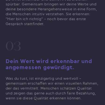
spürbar. Gemeinsam bringen wir deine Werte und
deine besondere Herangehensweise in eine Form,
die Menschen intuitiv verstehen. Sie erkennen:
"Hier bin ich richtig" – noch bevor das erste
Gespräch stattfindet.
03
Dein Wert wird erkennbar und
angemessen gewürdigt.
Was du tust, ist einzigartig und wertvoll –
gemeinsam erschaffen wir einen visuellen Rahmen,
der das vermittelt. Menschen schätzen Qualität
und zeigen das gerne auch durch faire Bezahlung,
wenn sie diese Qualität erkennen können.