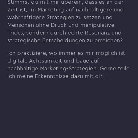
Stimmst du mit mir überein, dass es an der
Zeit ist, im Marketing auf nachhaltigere und
wahrhaftigere Strategien zu setzen und
Menschen ohne Druck und manipulative
Tricks, sondern durch echte Resonanz und
strategische Entscheidungen zu erreichen?
Ich praktiziere, wo immer es mir möglich ist,
digitale Achtsamkeit und baue auf
nachhaltige Marketing-Strategien. Gerne teile
ich meine Erkenntnisse dazu mit dir...