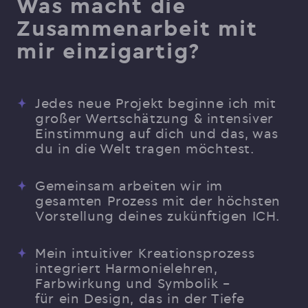
Was macht die
Zusammenarbeit mit
mir einzigartig?
Jedes neue Projekt beginne ich mit
großer Wertschätzung & intensiver
Einstimmung auf dich und das, was
du in die Welt tragen möchtest.
Gemeinsam arbeiten wir im
gesamten Prozess mit der höchsten
Vorstellung deines zukünftigen ICH.
Mein intuitiver Kreationsprozess
integriert Harmonielehren,
Farbwirkung und Symbolik –
für ein Design, das in der Tiefe