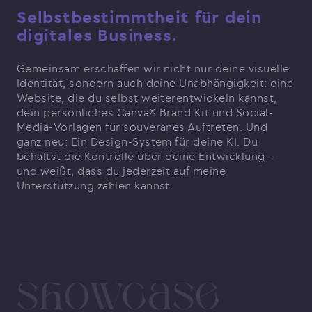
Selbstbestimmtheit für dein
digitales Business.
Gemeinsam erschaffen wir nicht nur deine visuelle
Identität, sondern auch deine Unabhängigkeit: eine
Website, die du selbst weiterentwickeln kannst,
dein persönliches Canva® Brand Kit und Social-
Media-Vorlagen für souveränes Auftreten. Und
ganz neu: Ein Design-System für deine KI. Du
behältst die Kontrolle über deine Entwicklung –
und weißt, dass du jederzeit auf meine
Unterstützung zählen kannst.
Showcase