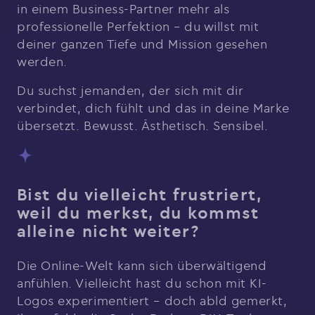
in einem Business-Partner mehr als
professionelle Perfektion – du willst mit
deiner ganzen Tiefe und Mission gesehen
werden.
Du suchst jemanden, der sich mit dir
verbindet, dich fühlt und das in deine Marke
übersetzt. Bewusst. Ästhetisch. Sensibel.
Bist du vielleicht frustriert,
weil du merkst, du kommst
alleine nicht weiter?
Die Online-Welt kann sich überwältigend
anfühlen. Vielleicht hast du schon mit KI-
Logos experimentiert – doch abld gemerkt,