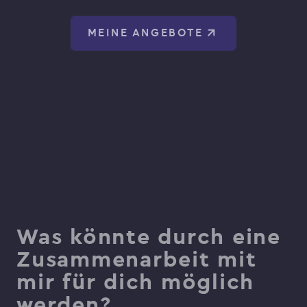
MEINE ANGEBOTE
Was könnte durch eine
Zusammenarbeit mit
mir für dich möglich
werden?