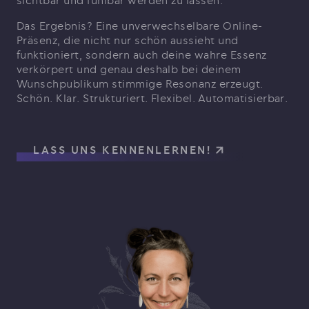
sichtbar und fühlbar werden zu lassen.
Das Ergebnis? Eine unverwechselbare Online-
Präsenz, die nicht nur schön aussieht und
funktioniert, sondern auch deine wahre Essenz
verkörpert und genau deshalb bei deinem
Wunschpublikum stimmige Resonanz erzeugt.
Schön. Klar. Strukturiert. Flexibel. Automatisierbar.
LASS UNS KENNENLERNEN!