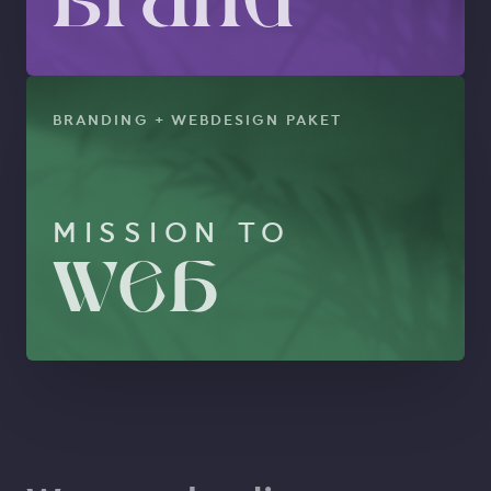
Brand
BRANDING + WEBDESIGN PAKET
MISSION TO
Web