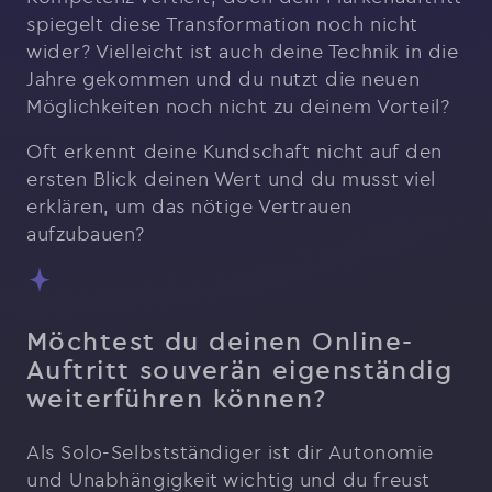
spiegelt diese Transformation noch nicht
wider? Vielleicht ist auch deine Technik in die
Jahre gekommen und du nutzt die neuen
Möglichkeiten noch nicht zu deinem Vorteil?
Oft erkennt deine Kundschaft nicht auf den
ersten Blick deinen Wert und du musst viel
erklären, um das nötige Vertrauen
aufzubauen?
Möchtest du deinen Online-
Auftritt souverän eigenständig
weiterführen können?
Als Solo-Selbstständiger ist dir Autonomie
und Unabhängigkeit wichtig und du freust