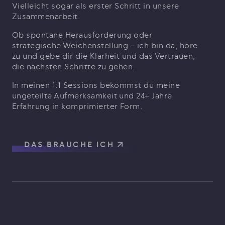
Vielleicht sogar als erster Schritt in unsere
Zusammenarbeit.
Ob spontane Herausforderung oder
strategische Weichenstellung – ich bin da, höre
zu und gebe dir die Klarheit und das Vertrauen,
die nächsten Schritte zu gehen.
In meinen 1:1 Sessions bekommst du meine
ungeteilte Aufmerksamkeit und 24+ Jahre
Erfahrung in komprimierter Form.
DAS BRAUCHE ICH