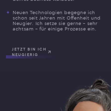
Neuen Technologien begegne ich
schon seit Jahren mit Offenheit und
Neugier. Ich setze sie gerne – sehr
achtsam – für einige Prozesse ein.
JETZT BIN ICH
NEUGIERIG