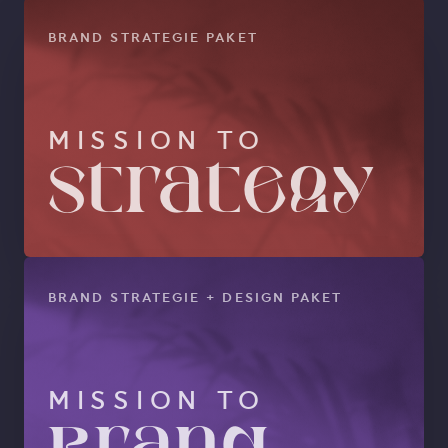
BRAND STRATEGIE PAKET
MISSION TO
Strategy
BRAND STRATEGIE + DESIGN PAKET
MISSION TO