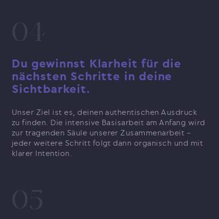
04
Du gewinnst Klarheit für die
nächsten Schritte in deine
Sichtbarkeit.
Unser Ziel ist es, deinen authentischen Ausdruck
zu finden. Die intensive Basisarbeit am Anfang wird
zur tragenden Säule unserer Zusammenarbeit –
jeder weitere Schritt folgt dann organisch und mit
klarer Intention.
05