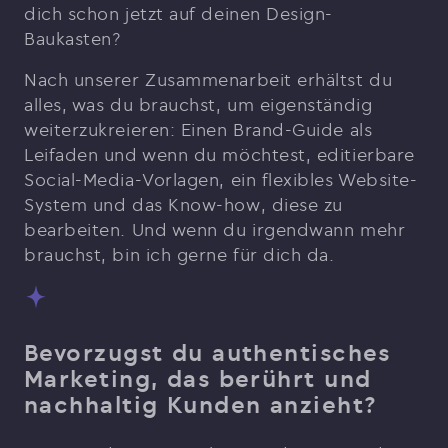
dich schon jetzt auf deinen Design-
Baukasten?
Nach unserer Zusammenarbeit erhältst du
alles, was du brauchst, um eigenständig
weiterzukreieren: Einen Brand-Guide als
Leifaden und wenn du möchtest, editierbare
Social-Media-Vorlagen, ein flexibles Website-
System und das Know-how, diese zu
bearbeiten. Und wenn du irgendwann mehr
brauchst, bin ich gerne für dich da.
Bevorzugst du authentisches
Marketing, das berührt und
nachhaltig Kunden anzieht?