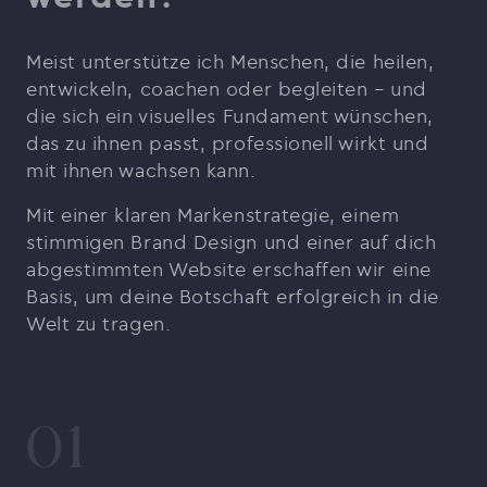
Meist unterstütze ich Menschen, die heilen,
entwickeln, coachen oder begleiten – und
die sich ein visuelles Fundament wünschen,
das zu ihnen passt, professionell wirkt und
mit ihnen wachsen kann.
Mit einer klaren Markenstrategie, einem
stimmigen Brand Design und einer auf dich
abgestimmten Website erschaffen wir eine
Basis, um deine Botschaft erfolgreich in die
Welt zu tragen.
01