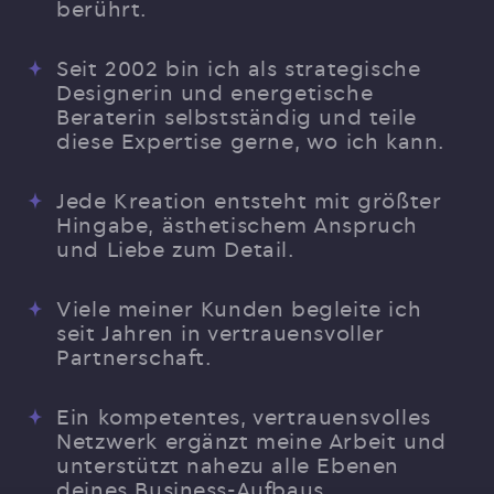
berührt.
Seit 2002 bin ich als strategische
Designerin und energetische
Beraterin selbstständig und teile
diese Expertise gerne, wo ich kann.
Jede Kreation entsteht mit größter
Hingabe, ästhetischem Anspruch
und Liebe zum Detail.
Viele meiner Kunden begleite ich
seit Jahren in vertrauensvoller
Partnerschaft.
Ein kompetentes, vertrauensvolles
Netzwerk ergänzt meine Arbeit und
unterstützt nahezu alle Ebenen
deines Business-Aufbaus.