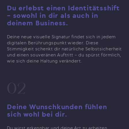
Du erlebst einen Identitätsshift
– sowohl in dir als auch in
deinem Business.
Deine neue visuelle Signatur findet sich in jedem
digitalen Berührungspunkt wieder. Diese
Stimmigkeit schenkt dir natürliche Selbstsicherheit
und einen souveränen Auftritt – du spürst förmlich,
wie sich deine Haltung verändert.
02
Deine Wunschkunden fühlen
sich wohl bei dir.
Du wirst erkennbar und deine Art zu arbeiten