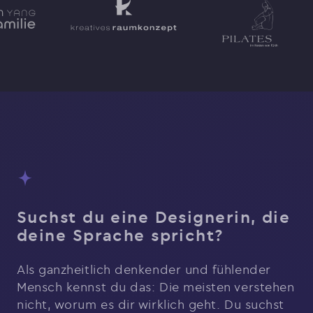
Suchst du eine Designerin, die
deine Sprache spricht?
Als ganzheitlich denkender und fühlender
Mensch kennst du das: Die meisten verstehen
nicht, worum es dir wirklich geht. Du suchst