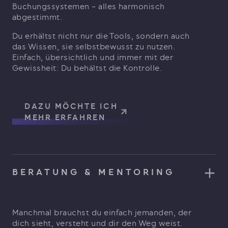
Buchungssystemen – alles harmonisch
abgestimmt.
Du erhältst nicht nur die Tools, sondern auch
das Wissen, sie selbstbewusst zu nutzen.
Einfach, übersichtlich und immer mit der
Gewissheit: Du behältst die Kontrolle.
DAZU MÖCHTE ICH
MEHR ERFAHREN
BERATUNG & MENTORING
Manchmal brauchst du einfach jemanden, der
dich sieht, versteht und dir den Weg weist.