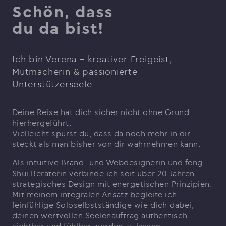
Schön, dass
du da bist!
Ich bin Verena – kreativer Freigeist,
Mutmacherin & passionierte
Unterstützerseele
Deine Reise hat dich sicher nicht ohne Grund
hierhergeführt.
Vielleicht spürst du, dass da noch mehr in dir
steckt als man bisher von dir wahrnehmen kann.
Als intuitive Brand- und Webdesignerin und feng
Shui Beraterin verbinde ich seit über 20 Jahren
strategisches Design mit energetischen Prinzipien.
Mit meinem integralen Ansatz begleite ich
feinfühlige Soloselbstständige wie dich dabei,
deinen wertvollen Seelenauftrag authentisch