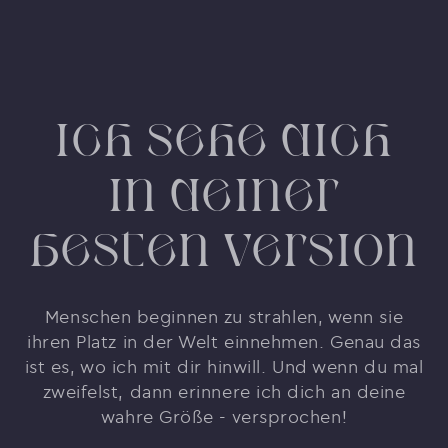
Ich sehe dich
in deiner
besten version
Menschen beginnen zu strahlen, wenn sie
ihren Platz in der Welt einnehmen. Genau das
ist es, wo ich mit dir hinwill. Und wenn du mal
zweifelst, dann erinnere ich dich an deine
wahre Größe - versprochen!